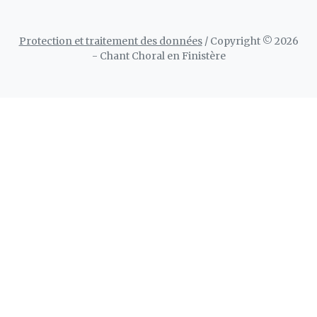
Protection et traitement des données
/ Copyright © 2026
- Chant Choral en Finistère