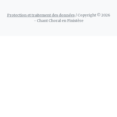
Protection et traitement des données
/ Copyright © 2026
- Chant Choral en Finistère