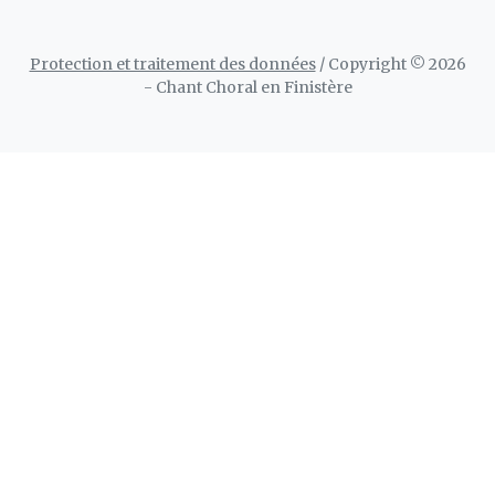
Protection et traitement des données
/ Copyright © 2026
- Chant Choral en Finistère