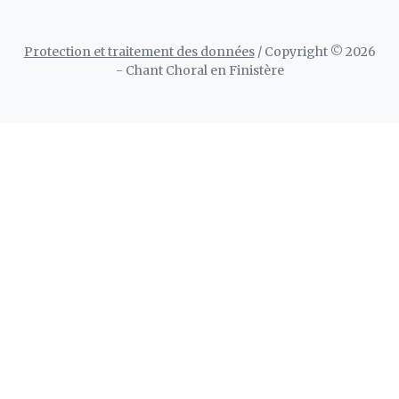
Protection et traitement des données
/ Copyright © 2026
- Chant Choral en Finistère