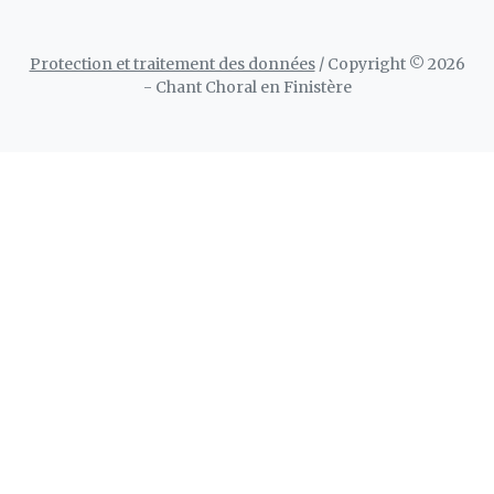
Protection et traitement des données
/ Copyright © 2026
- Chant Choral en Finistère